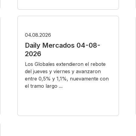
04.08.2026
Daily Mercados 04-08-
2026
Los Globales extendieron el rebote
del jueves y viernes y avanzaron
entre 0,5% y 1,1%, nuevamente con
el tramo largo ...