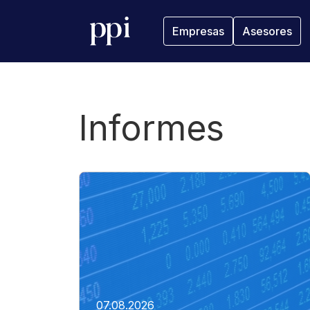
Empresas
Asesores
Informes
07.08.2026