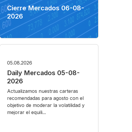
Cierre Mercados 06-08-
2026
05.08.2026
Daily Mercados 05-08-
2026
Actualizamos nuestras carteras
recomendadas para agosto con el
objetivo de moderar la volatilidad y
mejorar el equili...