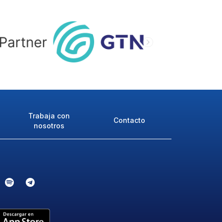
Trabaja con
Contacto
nosotros