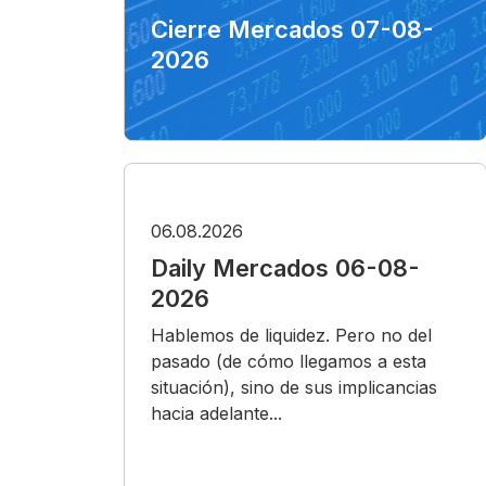
Cierre Mercados 07-08-
2026
06.08.2026
Daily Mercados 06-08-
2026
Hablemos de liquidez. Pero no del
pasado (de cómo llegamos a esta
situación), sino de sus implicancias
hacia adelante...