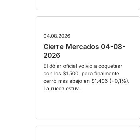
04.08.2026
Cierre Mercados 04-08-
2026
El dólar oficial volvió a coquetear
con los $1.500, pero finalmente
cerró más abajo en $1.496 (+0,1%).
La rueda estuv...