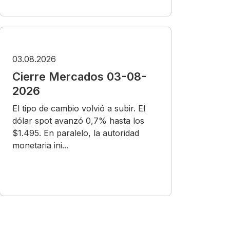
03.08.2026
Cierre Mercados 03-08-
2026
El tipo de cambio volvió a subir. El
dólar spot avanzó 0,7% hasta los
$1.495. En paralelo, la autoridad
monetaria ini...