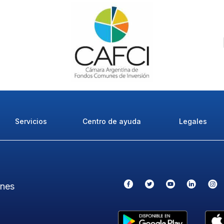
Servicios
Centro de ayuda
Legales
ones