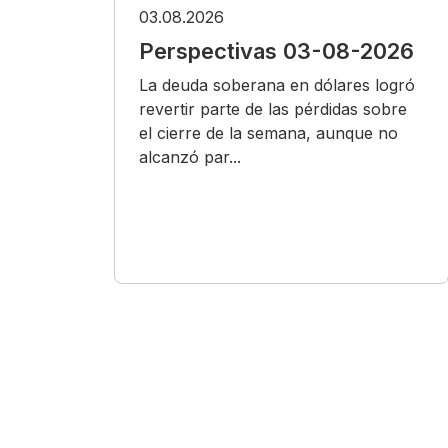
03.08.2026
Perspectivas 03-08-2026
La deuda soberana en dólares logró
revertir parte de las pérdidas sobre
el cierre de la semana, aunque no
alcanzó par...