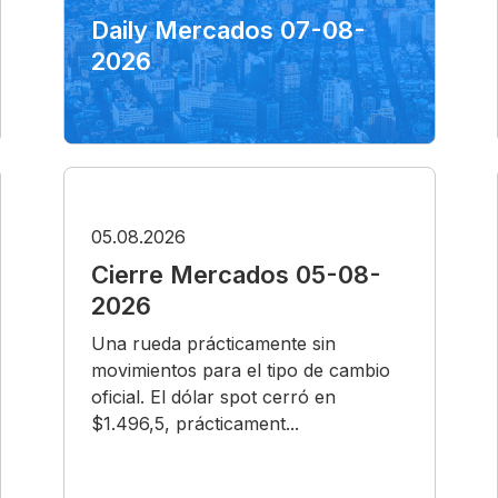
Daily Mercados 07-08-
2026
05.08.2026
Cierre Mercados 05-08-
2026
Una rueda prácticamente sin
movimientos para el tipo de cambio
oficial. El dólar spot cerró en
$1.496,5, prácticament...